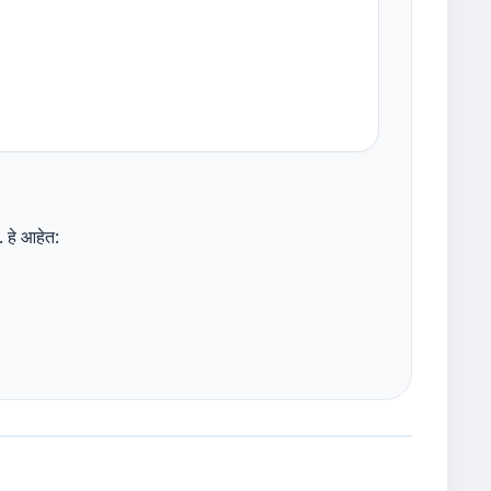
. हे आहेत: