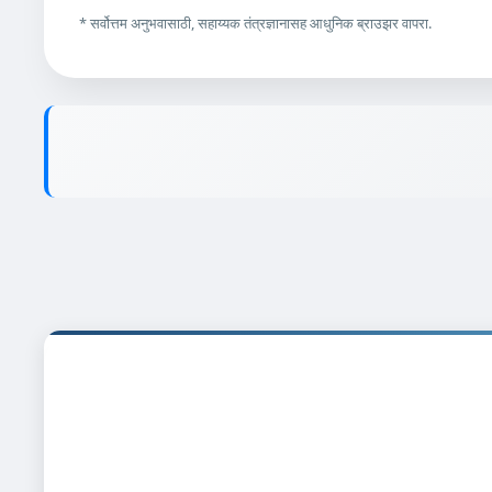
* सर्वोत्तम अनुभवासाठी, सहाय्यक तंत्रज्ञानासह आधुनिक ब्राउझर वापरा.