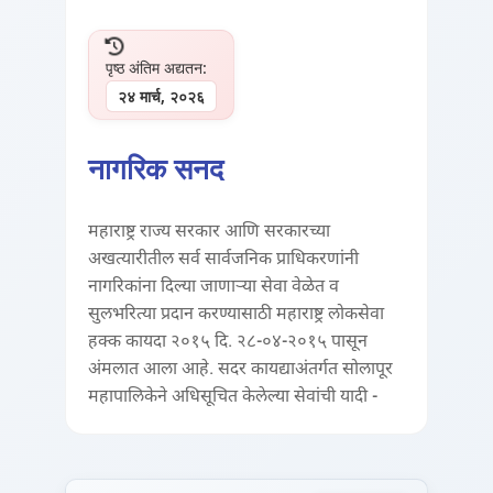
पृष्ठ अंतिम अद्यतन:
२४ मार्च, २०२६
नागरिक सनद
महाराष्ट्र राज्य सरकार आणि सरकारच्या
अखत्यारीतील सर्व सार्वजनिक प्राधिकरणांनी
नागरिकांना दिल्या जाणाऱ्या सेवा वेळेत व
सुलभरित्या प्रदान करण्यासाठी महाराष्ट्र लोकसेवा
हक्क कायदा २०१५ दि. २८-०४-२०१५ पासून
अंमलात आला आहे. सदर कायद्याअंतर्गत सोलापूर
महापालिकेने अधिसूचित केलेल्या सेवांची यादी -